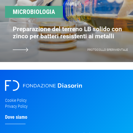
MICROBIOLOGIA
Preparazione del terreno LB solido con
zinco per batteri resistenti ai metalli
PROTOCOLLO SPERIMENTALE
Cookie Policy
Privacy Policy
Dove siamo