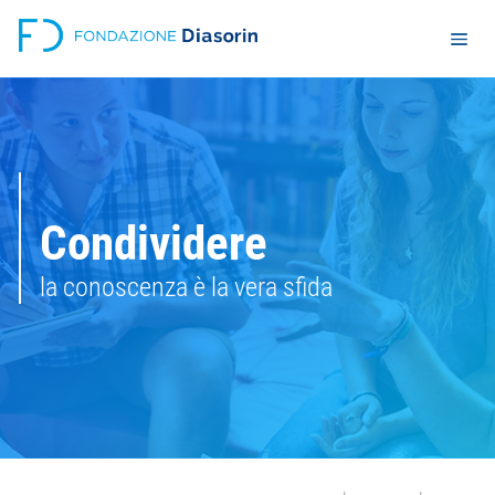
Condividere
la conoscenza è la vera sfida