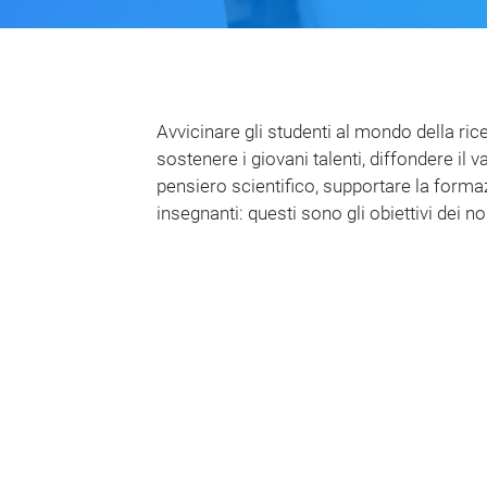
Avvicinare gli studenti al mondo della ric
sostenere i giovani talenti, diffondere il v
pensiero scientifico, supportare la forma
insegnanti: questi sono gli obiettivi dei no