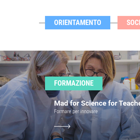
ORIENTAMENTO
SOC
FORMAZIONE
Mad for Science for Teach
Formare per innovare